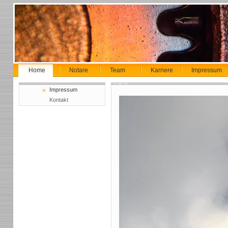
Home
Notare
Team
Karriere
Impressum
Impressum
Kontakt