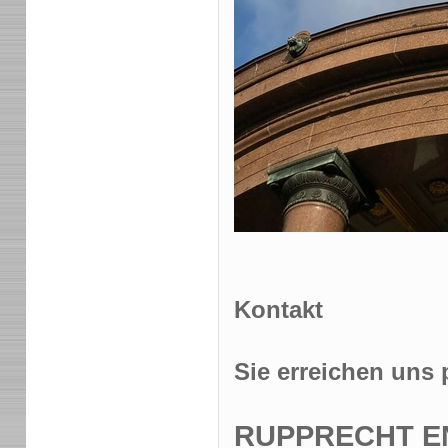
Kontakt
Sie erreichen uns 
RUPPRECHT E